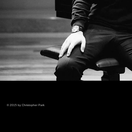
© 2015 by Christopher Park